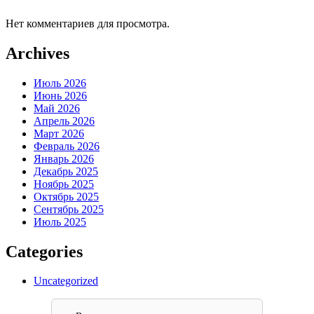
Нет комментариев для просмотра.
Archives
Июль 2026
Июнь 2026
Май 2026
Апрель 2026
Март 2026
Февраль 2026
Январь 2026
Декабрь 2025
Ноябрь 2025
Октябрь 2025
Сентябрь 2025
Июль 2025
Categories
Uncategorized