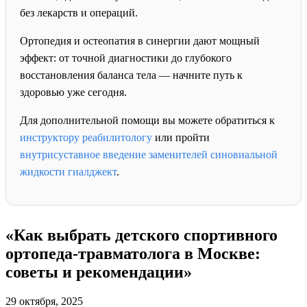
без лекарств и операций.
Ортопедия и остеопатия в синергии дают мощный
эффект: от точной диагностики до глубокого
восстановления баланса тела — начните путь к
здоровью уже сегодня.
Для дополнительной помощи вы можете обратиться к
инструктору реабилитологу
или пройти
внутрисуставное введение заменителей синовиальной
жидкости гиалджект
.
«Как выбрать детского спортивного
ортопеда-травматолога в Москве:
советы и рекомендации»
29 октября, 2025