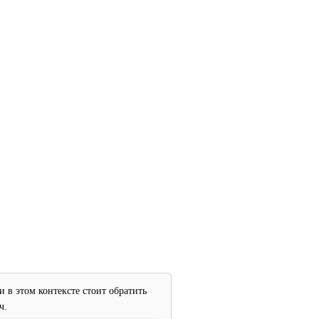
 в этом контексте стоит обратить
ч.