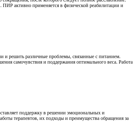
. ПИР активно применяется в физической реабилитации и
и и решить различные проблемы, связанные с питанием.
шения самочувствия и поддержания оптимального веса. Работа
оставляет поддержку в решении эмоциональных и
работы терапевтов, их подходы и преимущества обращения за