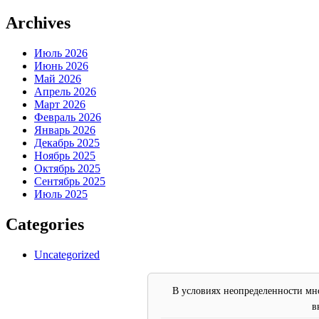
Archives
Июль 2026
Июнь 2026
Май 2026
Апрель 2026
Март 2026
Февраль 2026
Январь 2026
Декабрь 2025
Ноябрь 2025
Октябрь 2025
Сентябрь 2025
Июль 2025
Categories
Uncategorized
В условиях неопределенности мно
в