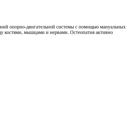
ваний опорно-двигательной системы с помощью мануальных
ду костями, мышцами и нервами. Остеопатия активно