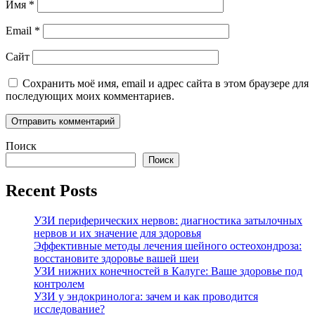
Имя
*
Email
*
Сайт
Сохранить моё имя, email и адрес сайта в этом браузере для
последующих моих комментариев.
Поиск
Поиск
Recent Posts
УЗИ периферических нервов: диагностика затылочных
нервов и их значение для здоровья
Эффективные методы лечения шейного остеохондроза:
восстановите здоровье вашей шеи
УЗИ нижних конечностей в Калуге: Ваше здоровье под
контролем
УЗИ у эндокринолога: зачем и как проводится
исследование?