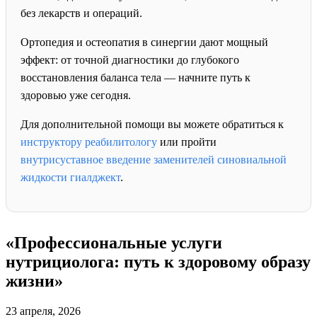
без лекарств и операций.
Ортопедия и остеопатия в синергии дают мощный
эффект: от точной диагностики до глубокого
восстановления баланса тела — начните путь к
здоровью уже сегодня.
Для дополнительной помощи вы можете обратиться к
инструктору реабилитологу
или пройти
внутрисуставное введение заменителей синовиальной
жидкости гиалджект
.
«Профессиональные услуги
нутрициолога: путь к здоровому образу
жизни»
23 апреля, 2026