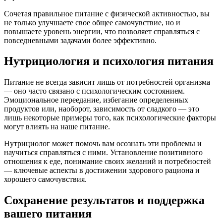
Сочетая правильное питание с физической активностью, вы
не только улучшаете свое общее самочувствие, но и
повышаете уровень энергии, что позволяет справляться с
повседневными задачами более эффективно.
Нутрициология и психология питания
Питание не всегда зависит лишь от потребностей организма
— оно часто связано с психологическим состоянием.
Эмоциональное переедание, избегание определенных
продуктов или, наоборот, зависимость от сладкого — это
лишь некоторые примеры того, как психологические факторы
могут влиять на наше питание.
Нутрициолог может помочь вам осознать эти проблемы и
научиться справляться с ними. Установление позитивного
отношения к еде, понимание своих желаний и потребностей
— ключевые аспекты в достижении здорового рациона и
хорошего самочувствия.
Сохранение результатов и поддержка
вашего питания