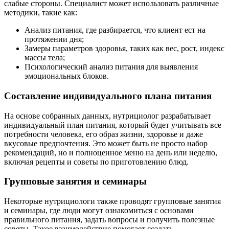
слабые стороны. Специалист может использовать различные
методики, такие как:
Анализ питания, где разбирается, что клиент ест на
протяжении дня;
Замеры параметров здоровья, таких как вес, рост, индекс
массы тела;
Психологический анализ питания для выявления
эмоциональных блоков.
Составление индивидуального плана питания
На основе собранных данных, нутрициолог разрабатывает
индивидуальный план питания, который будет учитывать все
потребности человека, его образ жизни, здоровье и даже
вкусовые предпочтения. Это может быть не просто набор
рекомендаций, но и полноценное меню на день или неделю,
включая рецепты и советы по приготовлению блюд.
Групповые занятия и семинары
Некоторые нутрициологи также проводят групповые занятия
и семинары, где люди могут ознакомиться с основами
правильного питания, задать вопросы и получить полезные
советы. Такое взаимодействие помогает создать