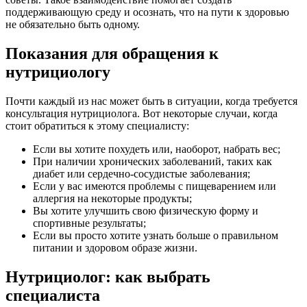
поддерживающую среду и осознать, что на пути к здоровью
не обязательно быть одному.
Показания для обращения к
нутрициологу
Почти каждый из нас может быть в ситуации, когда требуется
консультация нутрициолога. Вот некоторые случаи, когда
стоит обратиться к этому специалисту:
Если вы хотите похудеть или, наоборот, набрать вес;
При наличии хронических заболеваний, таких как
диабет или сердечно-сосудистые заболевания;
Если у вас имеются проблемы с пищеварением или
аллергия на некоторые продукты;
Вы хотите улучшить свою физическую форму и
спортивные результаты;
Если вы просто хотите узнать больше о правильном
питании и здоровом образе жизни.
Нутрициолог: как выбрать
специалиста