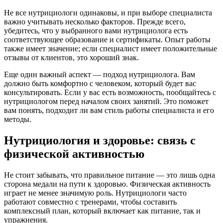
Не все нутрициологи одинаковы, и при выборе специалиста
важно учитывать несколько факторов. Прежде всего,
убедитесь, что у выбранного вами нутрициолога есть
соответствующее образование и сертификаты. Опыт работы
также имеет значение; если специалист имеет положительные
отзывы от клиентов, это хороший знак.
Еще один важный аспект — подход нутрициолога. Вам
должно быть комфортно с человеком, который будет вас
консультировать. Если у вас есть возможность, пообщайтесь с
нутрициологом перед началом своих занятий. Это поможет
вам понять, подходит ли вам стиль работы специалиста и его
методы.
Нутрициология и здоровье: связь с
физической активностью
Не стоит забывать, что правильное питание — это лишь одна
сторона медали на пути к здоровью. Физическая активность
играет не менее значимую роль. Нутрициологи часто
работают совместно с тренерами, чтобы составить
комплексный план, который включает как питание, так и
упражнения.