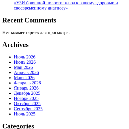
«УЗИ брюшной полости: ключ к вашему здоровью и
своевременному диагнозу»
Recent Comments
Нет комментариев для просмотра.
Archives
Июль 2026
Июнь 2026
Май 2026
Апрель 2026
Март 2026
Февраль 2026
Январь 2026
Декабрь 2025
Ноябрь 2025
Октябрь 2025
Сентябрь 2025
Июль 2025
Categories