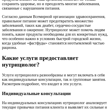
сохранить здоровье, но и преодолеть многие заболевания,
связанные с нарушением питания.
Согласно данным Всемирной организации здравоохранения,
правильное питание может предотвратить множество
заболеваний, таких как диабет, сердечно-сосудистые
заболевания и ожирение. Нутрициолог может помочь людям
понять, какие продукты необходимы для их конкретных нужд,
что особенно важно в условиях быстрой городской жизни,
когда удобные «фастфуды» становятся неотъемлемой частью
рациона.
Какие услуги предоставляет
нутрициолог?
Услуги нутрициолога разнообразны и могут включать в себя
как индивидуальные консультации, так и групповые занятия.
Расмотрим подробнее, что входит в эти услуги.
Индивидуальные консультации
На индивидуальных консультациях нутрициолог анализирует
текущие привычки питания клиента и выявляет их сильные и