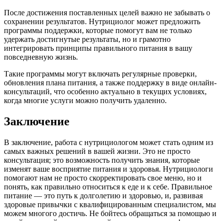
После достижения поставленных целей важно не забывать о
сохранении результатов. Нутрициолог может предложить
программы поддержки, которые помогут вам не только
удержать достигнутые результаты, но и грамотно
интегрировать принципы правильного питания в вашу
повседневную жизнь.
Такие программы могут включать регулярные проверки,
обновления плана питания, а также поддержку в виде онлайн-
консультаций, что особенно актуально в текущих условиях,
когда многие услуги можно получить удаленно.
Заключение
В заключение, работа с нутрициологом может стать одним из
самых важных решений в вашей жизни. Это не просто
консультация; это возможность получить знания, которые
изменят ваше восприятие питания и здоровья. Нутрициологи
помогают нам не просто скорректировать свое меню, но и
понять, как правильно относиться к еде и к себе. Правильное
питание — это путь к долголетию и здоровью, и, развивая
здоровые привычки с квалифицированным специалистом, мы
можем многого достичь. Не бойтесь обращаться за помощью и